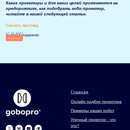
Какие проекторы и для каких целей применяются на
предприятиях, как подобрать гобо-проектор,
читайте в нашей следующей статье.
Скачать листовку
17.10.2023
Андрей Бондаренко
Статьи
Главная
Онлайн подбор проектора
Примеры наших робот
Уличный проектор - что
это?