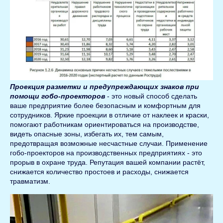
Проекция разметки и предупреждающих знаков при
помощи гобо-проекторов
- это новый способ сделать
ваше предприятие более безопасным и комфортным для
сотрудников. Яркие проекции в отличие от наклеек и краски,
помогают работникам ориентироваться на производстве,
видеть опасные зоны, избегать их, тем самым,
предотвращая возможные несчастные случаи. Применение
гобо-проекторов на производственных предприятиях - это
прорыв в охране труда. Репутация вашей компании растёт,
снижается количество простоев и расходы, снижается
травматизм.