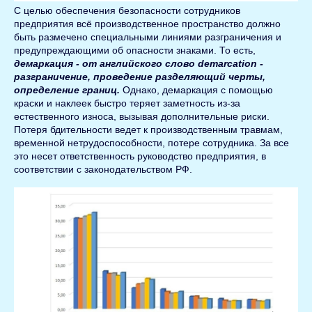
С целью обеспечения безопасности сотрудников
предприятия всё производственное пространство должно
быть размечено специальными линиями разграничения и
предупреждающими об опасности знаками. То есть,
демаркация - от английского слово demarcation -
разграничение, проведение разделяющий черты,
определение границ.
Однако, демаркация с помощью
краски и наклеек быстро теряет заметность из-за
естественного износа, вызывая дополнительные риски.
Потеря бдительности ведет к производственным травмам,
временной нетрудоспособности, потере сотрудника. За все
это несет ответственность руководство предприятия, в
соответствии с законодательством РФ.