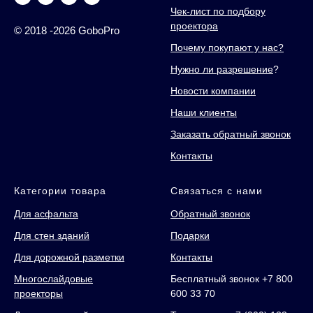
Чек-лист по подбору
проектора
© 2018 -2026 GoboPro
Почему покупают у нас?
Нужно ли разрешение
?
Новости компании
Наши клиенты
Заказать обратный звонок
Контакты
Категории товара
Связаться с нами
Для асфальта
Обратный звонок
Для стен зданий
Подарки
Для дорожной разметки
Контакты
Многослайдовые
Бесплатный звонок +7 800
проекторы
600 33 70