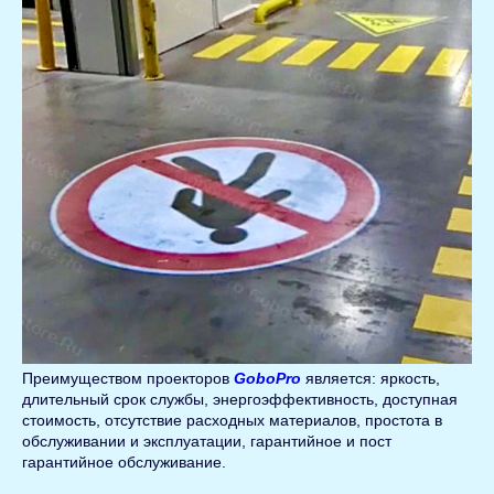
Преимуществом проекторов
GoboPro
является: яркость,
длительный срок службы, энергоэффективность, доступная
стоимость, отсутствие расходных материалов, простота в
обслуживании и эксплуатации, гарантийное и пост
гарантийное обслуживание.