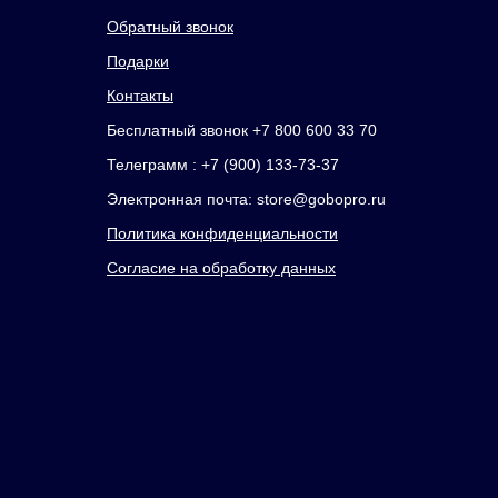
Обратный звонок
Подарки
Контакты
Бесплатный звонок +7 800 600 33 70
Телеграмм : +7 (900) 133-73-37
Электронная почта: store@gobopro.ru
Политика конфиденциальности
Согласие на обработку данных