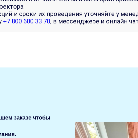
оектора.
ций и сроки их проведения уточняйте у мене
у
+7 800 600 33 70
, в мессенджере и онлайн чат
ашем заказе чтобы
мания.