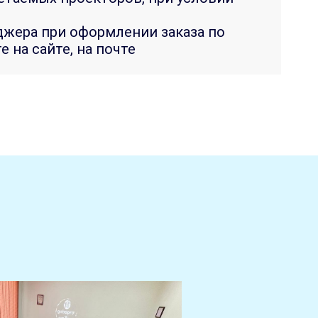
джера при оформлении заказа по
е на сайте, на почте