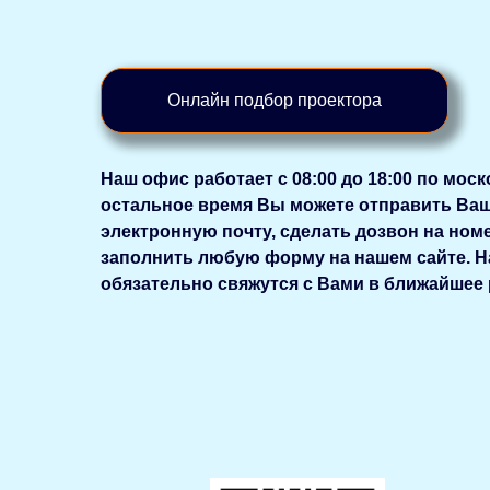
Онлайн подбор проектора
Наш офис работает с 08:00 до 18:00 по мос
остальное время Вы можете отправить Ваши
электронную почту, сделать дозвон на номер
заполнить любую форму на нашем сайте. 
обязательно свяжутся с Вами в ближайшее 