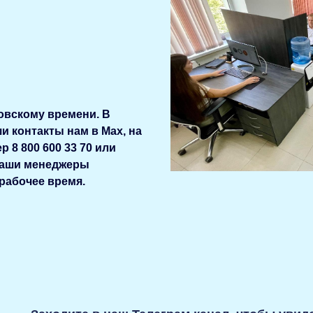
ковскому времени. В
 контакты нам в Мах, на
 8 800 600 33 70 или
Наши менеджеры
рабочее время.