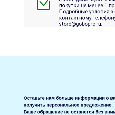
покупки не менее 1 пр
Подробные условия ак
контактному телефон
store@gobopro.ru.
Оставьте нам больше информации о в
получить персональное предложение.
Ваше обращение не останется без вни