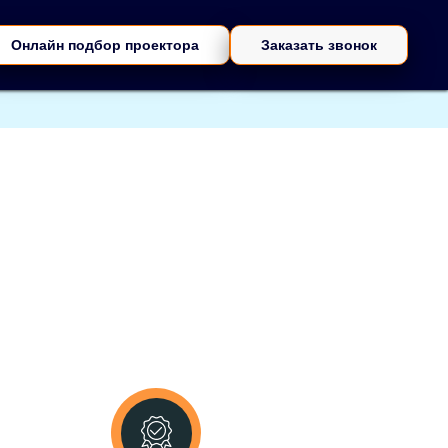
Онлайн подбор проектора
Заказать звонок