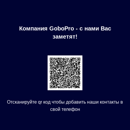
Компания GoboPro - с нами Вас
заметят!
Отсканируйте qr код чтобы добавить наши контакты в
свой телефон