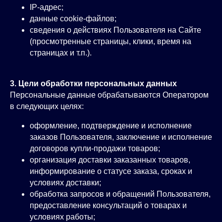
IP‑адрес;
данные cookie‑файлов;
сведения о действиях Пользователя на Сайте
(просмотренные страницы, клики, время на
страницах и т.п.).
3. Цели обработки персональных данных
Персональные данные обрабатываются Оператором
в следующих целях:
оформление, подтверждение и исполнение
заказов Пользователя, заключение и исполнение
договоров купли‑продажи товаров;
организация доставки заказанных товаров,
информирование о статусе заказа, сроках и
условиях доставки;
обработка запросов и обращений Пользователя,
предоставление консультаций о товарах и
условиях работы;