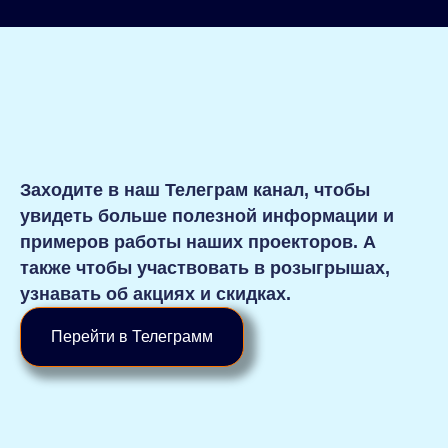
Заходите в наш Телеграм канал, чтобы
увидеть больше полезной информации и
примеров работы наших проекторов. А
также чтобы участвовать в розыгрышах,
узнавать об акциях и скидках.
Перейти в Телеграмм