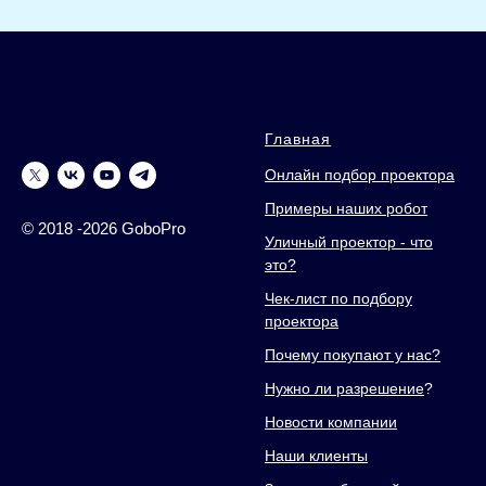
Главная
Онлайн подбор проектора
Примеры наших робот
© 2018 -2026 GoboPro
Уличный проектор - что
это?
Чек-лист по подбору
проектора
Почему покупают у нас?
Нужно ли разрешение
?
Новости компании
Наши клиенты