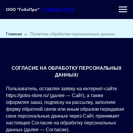
ООО "ГобоПро"
+7 800 600 33 70
Главная
→
Политика обработки персональных данных
СОГЛАСИЕ НА ОБРАБОТКУ ПЕРСОНАЛЬНЫХ
ДАННЫХ/
Пользователь, оставляя заявку на интернет‑сайте
https://gobo-store.ru/ (далее — Сайт), а также
оформляя заказ, подписку на рассылку, заполняя
форму обратной связи или иным образом передавая
свои персональные данные через Сайт, принимает
настоящее Согласие на обработку персональных
данных (далее — Согласие).