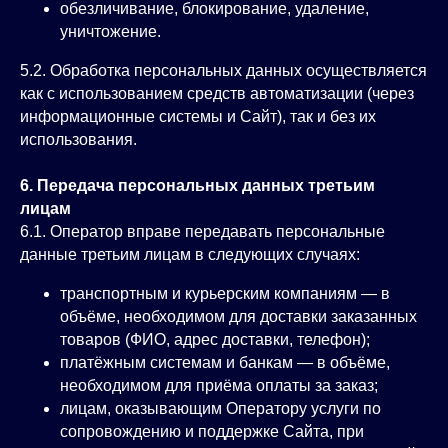
обезличивание, блокирование, удаление,
уничтожение.
5.2. Обработка персональных данных осуществляется
как с использованием средств автоматизации (через
информационные системы и Сайт), так и без их
использования.
6. Передача персональных данных третьим
лицам
6.1. Оператор вправе передавать персональные
данные третьим лицам в следующих случаях:
транспортным и курьерским компаниям — в
объёме, необходимом для доставки заказанных
товаров (ФИО, адрес доставки, телефон);
платёжным системам и банкам — в объёме,
необходимом для приёма оплаты за заказ;
лицам, оказывающим Оператору услуги по
сопровождению и поддержке Сайта, при