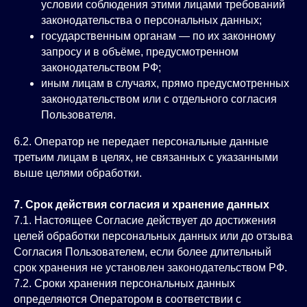
условии соблюдения этими лицами требований
законодательства о персональных данных;
государственным органам — по их законному
запросу и в объёме, предусмотренном
законодательством РФ;
иным лицам в случаях, прямо предусмотренных
законодательством или с отдельного согласия
Пользователя.
6.2. Оператор не передает персональные данные
третьим лицам в целях, не связанных с указанными
выше целями обработки.
7. Срок действия согласия и хранение данных
7.1. Настоящее Согласие действует до достижения
целей обработки персональных данных или до отзыва
Согласия Пользователем, если более длительный
срок хранения не установлен законодательством РФ.
7.2. Сроки хранения персональных данных
определяются Оператором в соответствии с