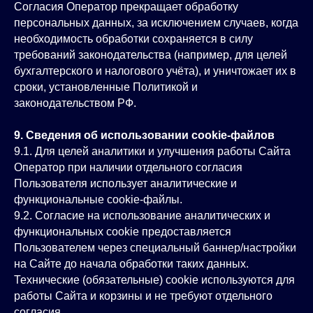
Согласия Оператор прекращает обработку
персональных данных, за исключением случаев, когда
необходимость обработки сохраняется в силу
требований законодательства (например, для целей
бухгалтерского и налогового учёта), и уничтожает их в
сроки, установленные Политикой и
законодательством РФ.
9. Сведения об использовании cookie‑файлов
9.1. Для целей аналитики и улучшения работы Сайта
Оператор при наличии отдельного согласия
Пользователя использует аналитические и
функциональные cookie‑файлы.
9.2. Согласие на использование аналитических и
функциональных cookie предоставляется
Пользователем через специальный баннер/настройки
на Сайте до начала обработки таких данных.
Технические (обязательные) cookie используются для
работы Сайта и корзины и не требуют отдельного
согласия.