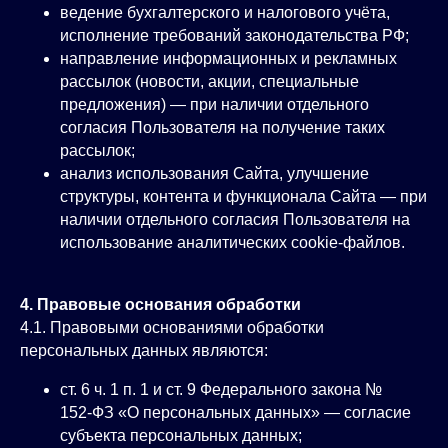
ведение бухгалтерского и налогового учёта,
исполнение требований законодательства РФ;
направление информационных и рекламных
рассылок (новости, акции, специальные
предложения) — при наличии отдельного
согласия Пользователя на получение таких
рассылок;
анализ использования Сайта, улучшение
структуры, контента и функционала Сайта — при
наличии отдельного согласия Пользователя на
использование аналитических cookie‑файлов.
4. Правовые основания обработки
4.1. Правовыми основаниями обработки
персональных данных являются:
ст. 6 ч. 1 п. 1 и ст. 9 Федерального закона №
152‑ФЗ «О персональных данных» — согласие
субъекта персональных данных;