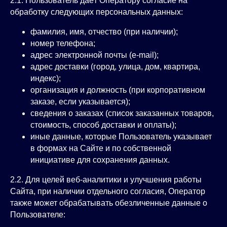
2.1. Пользователь даёт Оператору согласие на
обработку следующих персональных данных:
фамилия, имя, отчество (при наличии);
номер телефона;
адрес электронной почты (e‑mail);
адрес доставки (город, улица, дом, квартира,
индекс);
организация и должность (при корпоративном
заказе, если указывается);
сведения о заказах (список заказанных товаров,
стоимость, способ доставки и оплаты);
иные данные, которые Пользователь указывает
в формах на Сайте и по собственной
инициативе для сохранения данных.
2.2. Для целей веб‑аналитики и улучшения работы
Сайта, при наличии отдельного согласия, Оператор
также может обрабатывать обезличенные данные о
Пользователе: