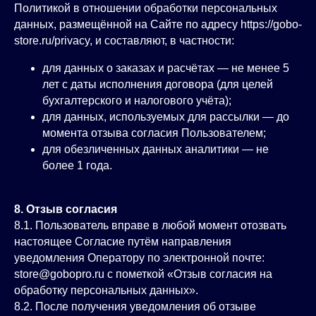
Политикой в отношении обработки персональных
данных, размещённой на Сайте по адресу https://gobo-
store.ru/privacy, и составляют, в частности:
для данных о заказах и расчётах — не менее 5
лет с даты исполнения договора (для целей
бухгалтерского и налогового учёта);
для данных, используемых для рассылки — до
момента отзыва согласия Пользователем;
для обезличенных данных аналитики — не
более 1 года.
8. Отзыв согласия
8.1. Пользователь вправе в любой момент отозвать
настоящее Согласие путём направления
уведомления Оператору по электронной почте:
store@gobopro.ru с пометкой «Отзыв согласия на
обработку персональных данных».
8.2. После получения уведомления об отзыве