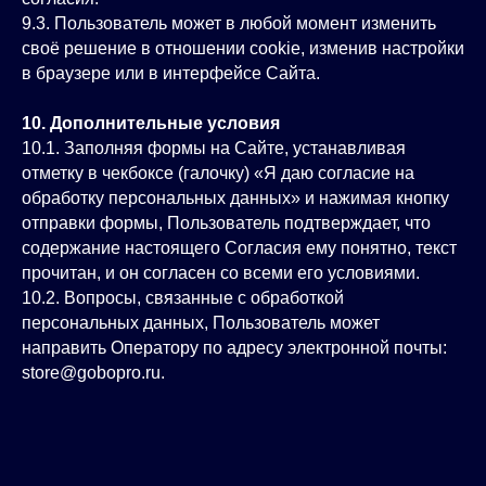
9.3. Пользователь может в любой момент изменить
своё решение в отношении cookie, изменив настройки
в браузере или в интерфейсе Сайта.
10. Дополнительные условия
10.1. Заполняя формы на Сайте, устанавливая
отметку в чекбоксе (галочку) «Я даю согласие на
обработку персональных данных» и нажимая кнопку
отправки формы, Пользователь подтверждает, что
содержание настоящего Согласия ему понятно, текст
прочитан, и он согласен со всеми его условиями.
10.2. Вопросы, связанные с обработкой
персональных данных, Пользователь может
направить Оператору по адресу электронной почты:
store@gobopro.ru.