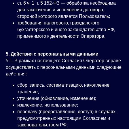
ст. 6 ч. 1 п. 5 152‑ФЗ — обработка необходима
для заключения и исполнения договора,
стороной которого является Пользователь;
требования налогового, гражданского,
бухгалтерского и иного законодательства РФ,
применимого к деятельности Оператора.
5. Действия с персональными данными
5.1. В рамках настоящего Согласия Оператор вправе
осуществлять с персональными данными следующие
действия:
сбор, запись, систематизацию, накопление,
хранение;
уточнение (обновление, изменение);
извлечение, использование;
передачу (предоставление, доступ) в случаях,
предусмотренных настоящим Согласием и
законодательством РФ;