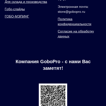
Для склада и производства
Электронная почта:
Гобо-слайды
store@gobopro.ru
ГОБО-МЭПИНГ
Политика
конфиденциальности
Согласие на обработку
данных
Компания GoboPro - с нами Вас
заметят!