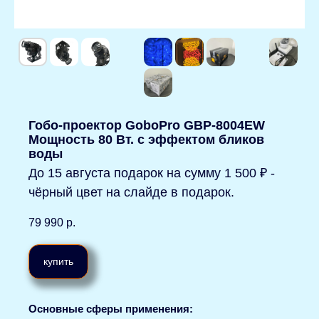
Гобо-проектор GoboPro GBP-8004EW
Мощность 80 Вт. с эффектом бликов
воды
До 15 августа подарок на сумму 1 500 ₽ -
чёрный цвет на слайде в подарок.
79 990
р.
купить
Основные сферы применения: