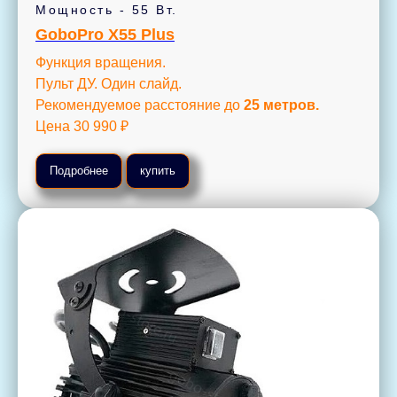
Мощность - 55 Вт.
GoboPro X55 Plus
Функция вращения.
Пульт ДУ. Один слайд.
Рекомендуемое расстояние до
25 метров.
Цена 30 990 ₽
Подробнее
купить