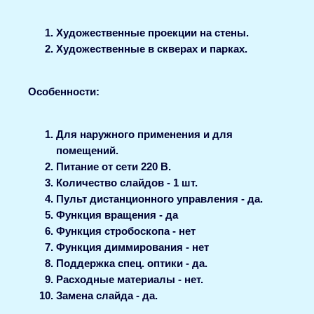
Художественные проекции на стены.
Художественные в скверах и парках.
Особенности:
Для наружного применения и для
помещений.
Питание от сети 220 В.
Количество слайдов - 1 шт.
Пульт дистанционного управления - да.
Функция вращения - да
Функция стробоскопа - нет
Функция диммирования - нет
Поддержка спец. оптики - да.
Расходные материалы - нет.
Замена слайда - да.