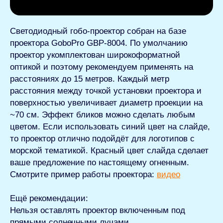
Светодиодный гобо-проектор собран на базе
проектора GoboPro GBP-8004. По умолчанию
проектор укомплектован широкоформатной
оптикой и поэтому рекомендуем применять на
расстояниях до 15 метров. Каждый метр
расстояния между точкой установки проектора и
поверхностью увеличивает диаметр проекции на
~70 см. Эффект бликов можно сделать любым
цветом. Если использовать синий цвет на слайде,
то проектор отлично подойдёт для логотипов с
морской тематикой. Красный цвет слайда сделает
ваше предложение по настоящему огненным.
Смотрите пример работы проектора:
видео
Ещё рекомендации:
Нельзя оставлять проектор включенным под
прямыми солнечными лучами.