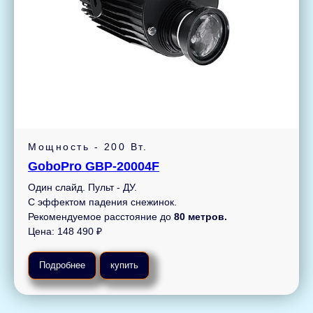
Мощность - 200 Вт.
GoboPro GBP-20004F
Один слайд. Пульт - ДУ.
С эффектом падения снежинок.
Рекомендуемое расстояние до
80 метров.
Цена: 148 490 ₽
Подробнее
купить