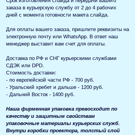
Срок изготовления слайда и передачи вашего
заказа в курьерскую службу от 2 до 4 рабочих
дней с момента готовности макета слайда.
Для оплаты вашего заказа
, пришлите реквизиты на
электронную почту или WhatsApp. В ответ наш
менеджер выставит вам счет для оплаты.
Доставка по РФ и СНГ
курьерскими службами
СДЭК или DPD.
Стоимость доставки:
- по европейской части РФ - 700 руб.
- Уральский хребет и дальше - 1200 руб.
- Дальний Восток - 1400 руб.
Наша фирменная упаковка превосходит по
качеству и защитным свойствам
упаковочные материалы курьерских служб.
Внутри коробки проектора, толстый слой