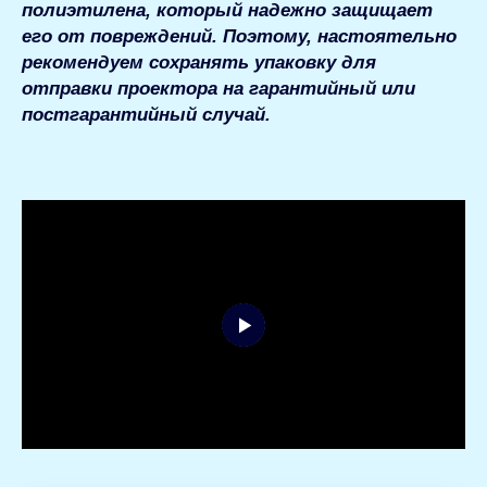
полиэтилена, который надежно защищает
его от повреждений. Поэтому, настоятельно
рекомендуем сохранять упаковку для
отправки проектора на гарантийный или
постгарантийный случай.