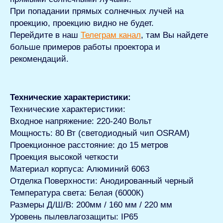
При попадании прямых солнечных лучей на
проекцию, проекцию видно не будет.
Перейдите в наш
Телеграм канал
, там Вы найдете
больше примеров работы проектора и
рекомендаций.
Технические характеристики:
Технические характеристики:
Входное напряжение: 220-240 Вольт
Мощность: 80 Вт (светодиодный чип OSRAM)
Проекционное расстояние: до 15 метров
Проекция высокой четкости
Материал корпуса: Алюминий 6063
Отделка Поверхности: Анодированный черный
Температура света: Белая (6000К)
Размеры Д/Ш/В: 200мм / 160 мм / 220 мм
Уровень пылевлагозащиты: IP65