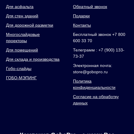
Для асфальта
Обратный звонок
Для стен зданий
Подарки
Для дорожной разметки
Контакты
Многослайдовые
Бесплатный звонок +7 800
проекторы
600 33 70
Для помещений
Телеграмм : +7 (900) 133-
73-37
Для склада и производства
Электронная почта:
Гобо-слайды
store@gobopro.ru
ГОБО-МЭПИНГ
Политика
конфиденциальности
Согласие на обработку
данных