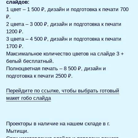
слайдов:
1 цвет – 1 500 ₽, дизайн и подготовка к печати 700
₽.
2 цвета – 3 000 ₽, дизайн и подготовка к печати
1200 ₽.
3 цвета – 4 500 ₽, дизайн и подготовка к печати
1700 ₽.
Максимальное количество цветов на слайде 3 +
белый бесплатный.
Полноцветная печать – 8 500 ₽, дизайн и
подготовка к печати 2500 ₽.
Перейдите по ссылке, чтобы выбрать готовый
макет гобо слайда
Проекторы в наличие на нашем
складе в г.
Мытищи.