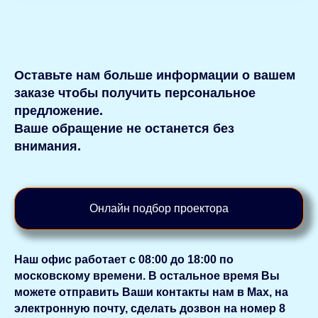
Оставьте нам больше информации о вашем
заказе чтобы получить персональное
предложение.
Ваше обращение не останется без
внимания.
Онлайн подбор проектора
Наш офис работает с 08:00 до 18:00 по
московскому времени. В остальное время Вы
можете отправить Ваши контакты нам в Мах, на
электронную почту, сделать дозвон на номер 8