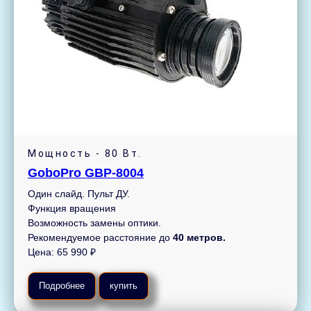
Мощность - 80 Вт.
GoboPro GBP-8004
Один слайд. Пульт ДУ.
Функция вращения
Возможность замены оптики.
Рекомендуемое расстояние до
40 метров.
Цена: 65 990 ₽
Подробнее
купить