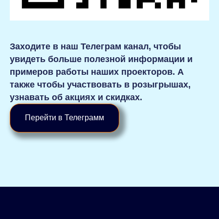
Заходите в наш Телеграм канал, чтобы
увидеть больше полезной информации и
примеров работы наших проекторов. А
также чтобы участвовать в розыгрышах,
узнавать об акциях и скидках.
Перейти в Телеграмм