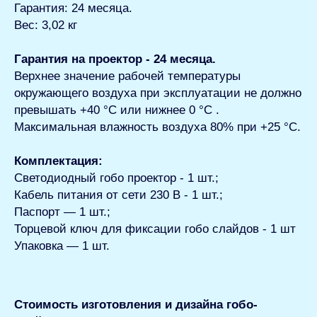
Гарантия: 24 месяца.
Вес: 3,02 кг
Гарантия на проектор - 24 месяца.
Верхнее значение рабочей температуры
окружающего воздуха при эксплуатации не должно
превышать +40 °С или нижнее 0 °С .
Максимальная влажность воздуха 80% при +25 °С.
Комплектация:
Светодиодный гобо проектор - 1 шт.;
Кабель питания от сети 230 В - 1 шт.;
Паспорт — 1 шт.;
Торцевой ключ для фиксации гобо слайдов - 1 шт
Упаковка — 1 шт.
Стоимость изготовления и дизайна гобо-