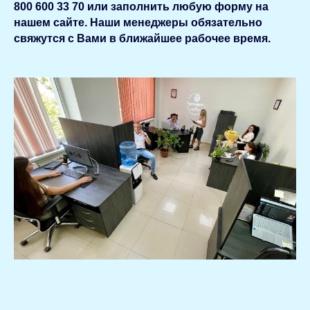
800 600 33 70 или заполнить любую форму на
нашем сайте. Наши менеджеры обязательно
свяжутся с Вами в ближайшее рабочее время.