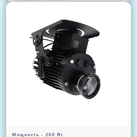
Мощность - 200 Вт.