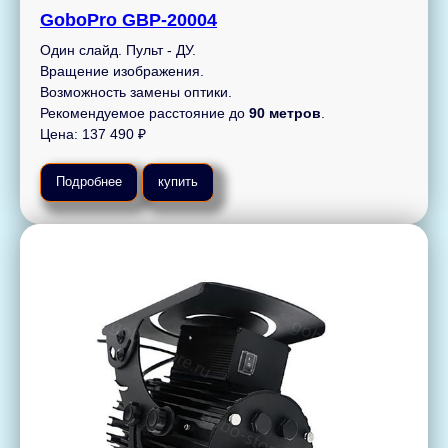
GoboPro GBP-20004
Один слайд. Пульт - ДУ.
Вращение изображения.
Возможность замены оптики.
Рекомендуемое расстояние до
90 метров
.
Цена: 137 490 ₽
Подробнее
купить