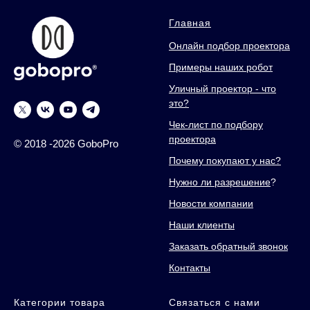
Главная
Онлайн подбор проектора
Примеры наших робот
Уличный проектор - что
это?
Чек-лист по подбору
проектора
© 2018 -2026 GoboPro
Почему покупают у нас?
Нужно ли разрешение
?
Новости компании
Наши клиенты
Заказать обратный звонок
Контакты
Категории товара
Связаться с нами