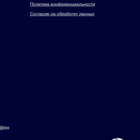
Политика конфиденциальности
Согласие на обработку данных
ефон