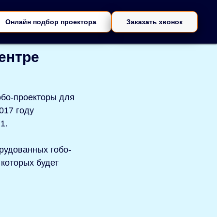
Онлайн подбор проектора
Заказать звонок
ентре
обо-проекторы для
017 году
1.
рудованных гобо-
 которых будет