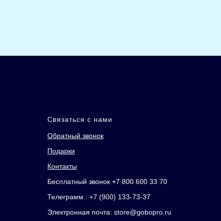
Связаться с нами
Обратный звонок
Подарки
Контакты
Бесплатный звонок +7 800 600 33 70
Телеграмм : +7 (900) 133-73-37
Электронная почта: store@gobopro.ru