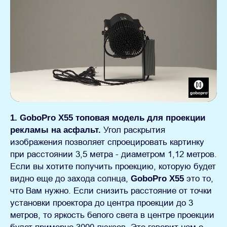
1. GoboPro Х55 топовая модель для проекции
рекламы на асфальт.
Угол раскрытия
изображения позволяет спроецировать картинку
при расстоянии 3,5 метра - диаметром 1,12 метров.
Если вы хотите получить проекцию, которую будет
видно еще до захода солнца,
GoboPro Х55
это то,
что Вам нужно. Если снизить расстояние от точки
установки проектора до центра проекции до 3
метров, то яркость белого света в центре проекции