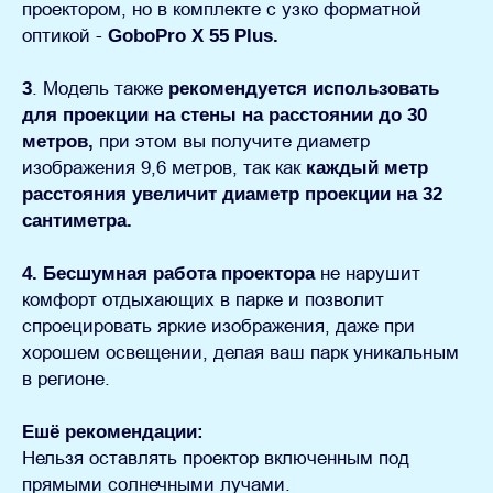
проектором, но в комплекте с узко форматной
оптикой -
GoboPro X 55 Plus.
3
. Модель также
рекомендуется использовать
для проекции на стены на расстоянии до 30
метров,
при этом вы получите диаметр
изображения 9,6 метров, так как
каждый метр
расстояния увеличит диаметр проекции на 32
сантиметра.
4.
Бесшумная работа проектора
не нарушит
комфорт отдыхающих в парке и позволит
спроецировать яркие изображения, даже при
хорошем освещении, делая ваш парк уникальным
в регионе.
Ешё рекомендации:
Нельзя оставлять проектор включенным под
прямыми солнечными лучами.