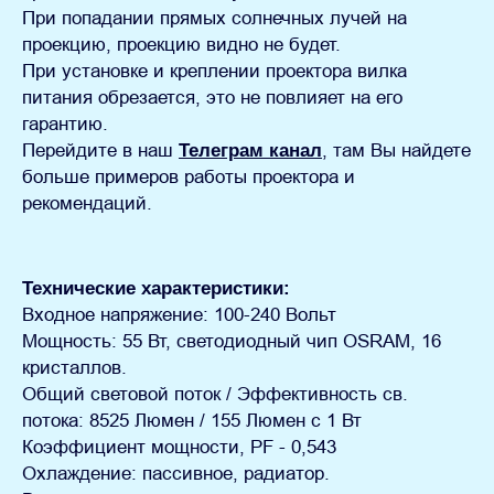
При попадании прямых солнечных лучей на
проекцию, проекцию видно не будет.
При установке и креплении проектора вилка
питания обрезается, это не повлияет на его
гарантию.
Перейдите в наш
Телеграм канал
, там Вы найдете
больше примеров работы проектора и
рекомендаций.
Технические характеристики:
Входное напряжение: 100-240 Вольт
Мощность: 55 Вт, светодиодный чип OSRAM, 16
кристаллов.
Общий световой поток / Эффективность св.
потока: 8525 Люмен / 155 Люмен с 1 Вт
Коэффициент мощности, PF - 0,543
Охлаждение: пассивное, радиатор.