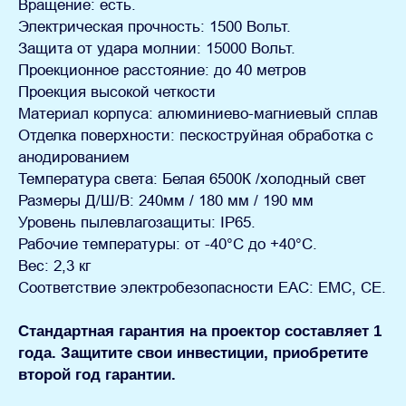
Вращение: есть.
Электрическая прочность: 1500 Вольт.
Защита от удара молнии: 15000 Вольт.
Проекционное расстояние: до 40 метров
Проекция высокой четкости
Материал корпуса: алюминиево-магниевый сплав
Отделка поверхности: пескоструйная обработка с
анодированием
Температура света: Белая 6500К /холодный свет
Размеры Д/Ш/В: 240мм / 180 мм / 190 мм
Уровень пылевлагозащиты: IP65.
Рабочие температуры: от -40°С до +40°C.
Вес: 2,3 кг
Соответствие электробезопасности ЕАС: ЕМС, СЕ.
Стандартная гарантия на проектор составляет 1
года. Защитите свои инвестиции, приобретите
второй год гарантии.