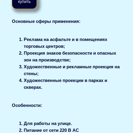
купить
Основные сферы применения:
Реклама на асфальте и в помещениях
торговых центров;
Проекция знаков безопасности и опасных
зон на производстве;
Художественные и рекламные проекция на
стены;
Художественные проекции в парках и
скверах.
Особенности:
Для работы на улице.
Питание от сети 220 В AC