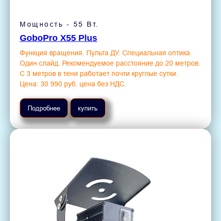
Мощность - 55 Вт.
GoboPro X55 Plus
Функция вращения. Пульта ДУ. Специальная оптика.
Один слайд. Рекомендуемое расстояние до 20 метров.
С 3 метров в тени работает почти круглые сутки.
Цена: 30 990 руб. цена без НДС.
Подробнее
купить