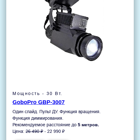
Мощность - 30 Вт.
GoboPro GBP-3007
Один слайд. Пульт ДУ. Функция вращения.
Функция диммирования.
Рекомендуемое расстояние до
5 метров.
Цена:
26 490 ₽
- 22 990 ₽