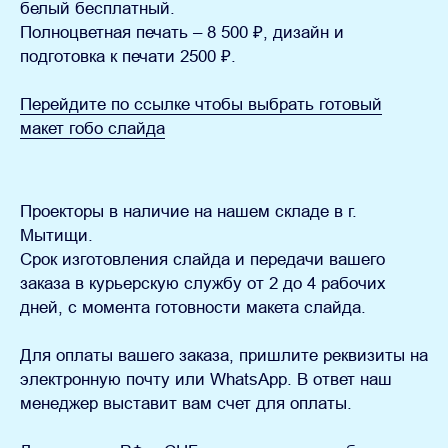
белый бесплатный.
Полноцветная печать – 8 500 ₽, дизайн и
подготовка к печати 2500 ₽.
Перейдите по ссылке чтобы выбрать готовый
макет гобо слайда
Проекторы в наличие на нашем складе в г.
Мытищи.
Срок изготовления слайда и передачи вашего
заказа в курьерскую службу от 2 до 4 рабочих
дней, с момента готовности макета слайда.
Для оплаты вашего заказа
, пришлите реквизиты на
электронную почту или WhatsApp. В ответ наш
менеджер выставит вам счет для оплаты.