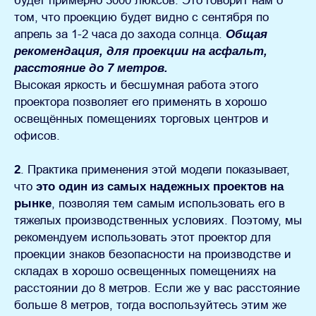
будет примерно 3000 люксов. Это говорит нам о
том, что проекцию будет видно с сентября по
апрель за 1-2 часа до захода солнца.
Общая
рекомендация, для проекции на асфальт,
расстояние до 7 метров.
Высокая яркость и бесшумная работа этого
проектора позволяет его применять в хорошо
освещённых помещениях торговых центров и
офисов.
2
. Практика применения этой модели показывает,
что
это один из самых надежных проектов на
рынке
, позволяя тем самым использовать его в
тяжелых производственных условиях. Поэтому, мы
рекомендуем использовать этот проектор для
проекции знаков безопасности на производстве и
складах в хорошо освещенных помещениях на
расстоянии до 8 метров. Если же у вас расстояние
больше 8 метров, тогда воспользуйтесь этим же