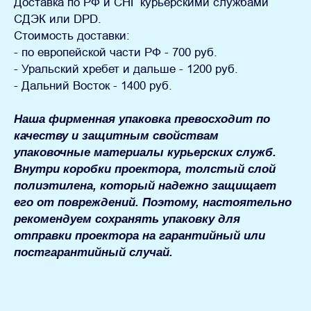
Доставка по РФ и СНГ
курьерскими службами
СДЭК или DPD.
Стоимость доставки:
- по европейской части РФ - 700 руб.
- Уральский хребет и дальше - 1200 руб.
- Дальний Восток - 1400 руб.
Наша фирменная упаковка превосходит по
качеству и защитным свойствам
упаковочные материалы курьерских служб.
Внутри коробки проектора, толстый слой
полиэтилена, который надежно защищает
его от повреждений. Поэтому, настоятельно
рекомендуем сохранять упаковку для
отправки проектора на гарантийный или
постгарантийный случай.