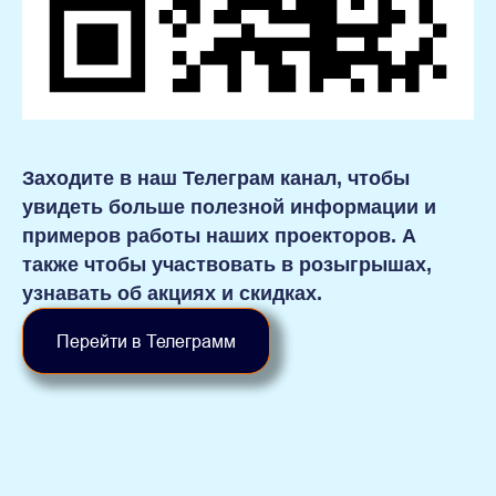
Заходите в наш Телеграм канал, чтобы
увидеть больше полезной информации и
примеров работы наших проекторов. А
также чтобы участвовать в розыгрышах,
узнавать об акциях и скидках.
Перейти в Телеграмм