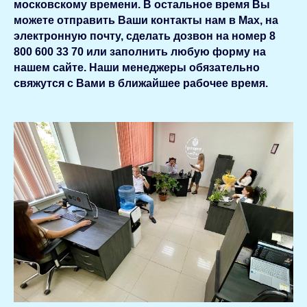
московскому времени. В остальное время Вы
можете отправить Ваши контакты нам в Мах, на
электронную почту, сделать дозвон на номер 8
800 600 33 70 или заполнить любую форму на
нашем сайте. Наши менеджеры обязательно
свяжутся с Вами в ближайшее рабочее время.