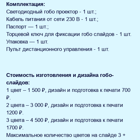
Комплектация:
Светодиодный гобо проектор - 1 шт.;
Кабель питания от сети 230 В - 1 шт.;
Паспорт — 1 шт.;
Торцевой ключ для фиксации гобо слайдов - 1 шт.
Упаковка — 1 шт.
Пульт дистанционного управления - 1 шт.
Стоимость изготовления и дизайна гобо-
слайдов:
1 цвет – 1 500 ₽, дизайн и подготовка к печати 700
₽.
2 цвета – 3 000 ₽, дизайн и подготовка к печати
1200 ₽.
3 цвета – 4 500 ₽, дизайн и подготовка к печати
1700 ₽.
Максимальное количество цветов на слайде 3 +