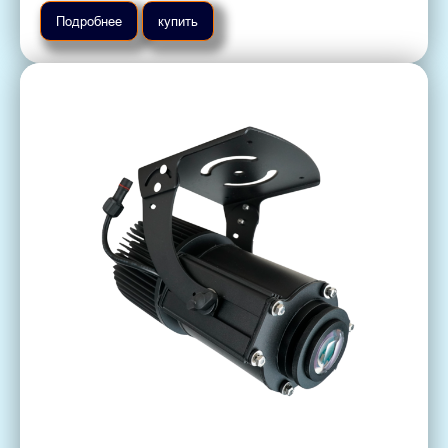
Подробнее
купить