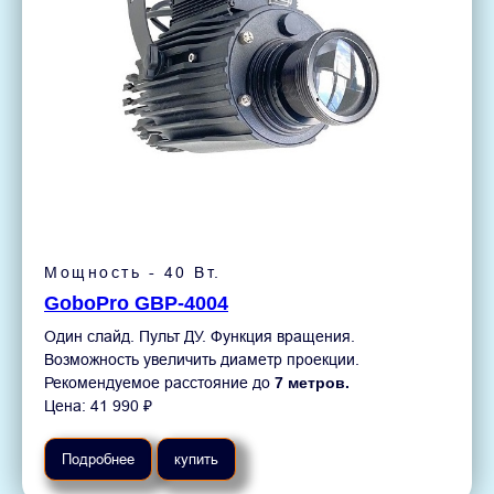
Мощность - 40 Вт.
GoboPro GBP-4004
Один слайд. Пульт ДУ. Функция вращения.
Возможность увеличить диаметр проекции.
Рекомендуемое расстояние до
7 метров.
Цена: 41 990 ₽
Подробнее
купить