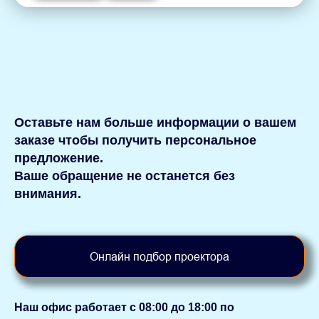
Оставьте нам больше информации о вашем
заказе чтобы получить персональное
предложение.
Ваше обращение не останется без
внимания.
Онлайн подбор проектора
Наш офис работает с 08:00 до 18:00 по