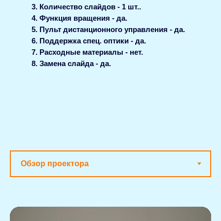
Количество слайдов - 1 шт..
Функция вращения - да.
Пульт дистанционного управления - да.
Поддержка спец. оптики - да.
Расходные материалы - нет.
Замена слайда - да.