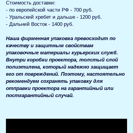
Стоимость доставки:
- по европейской части РФ - 700 руб.
- Уральский хребет и дальше - 1200 руб.
- Дальний Восток - 1400 руб.
Наша фирменная упаковка превосходит по
качеству и защитным свойствам
упаковочные материалы курьерских служб.
Внутри коробки проектора, толстый слой
полиэтилена, который надежно защищает
его от повреждений. Поэтому, настоятельно
рекомендуем сохранять упаковку для
отправки проектора на гарантийный или
постгарантийный случай.