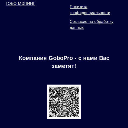
ГОБО-МЭПИНГ
Политика
конфиденциальности
Согласие на обработку
данных
Компания GoboPro - с нами Вас
заметят!