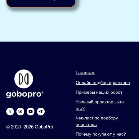
Главная
Онлайн подбор проектора
Примеры наших робот
Уличный проектор - что
это?
Чек-лист по подбору
проектора
© 2018 -2026 GoboPro
Почему покупают у нас?