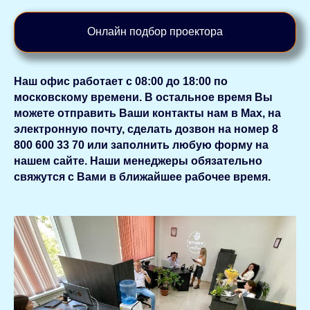
Онлайн подбор проектора
Наш офис работает с 08:00 до 18:00 по
московскому времени. В остальное время Вы
можете отправить Ваши контакты нам в Мах, на
электронную почту, сделать дозвон на номер 8
800 600 33 70 или заполнить любую форму на
нашем сайте. Наши менеджеры обязательно
свяжутся с Вами в ближайшее рабочее время.