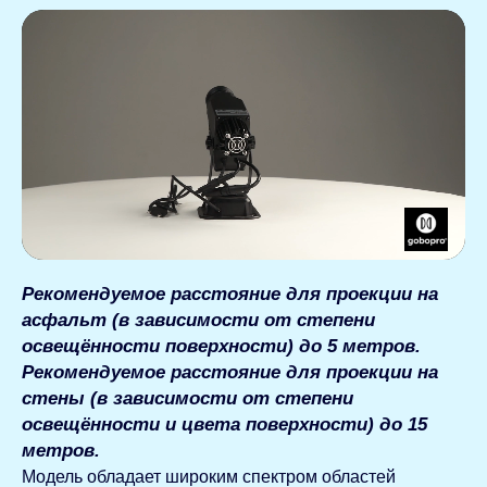
Рекомендуемое расстояние для проекции на
асфальт (в зависимости от степени
освещённости поверхности) до 5 метров.
Рекомендуемое расстояние для проекции на
стены (в зависимости от степени
освещённости и цвета поверхности) до 15
метров.
Модель обладает широким спектром областей