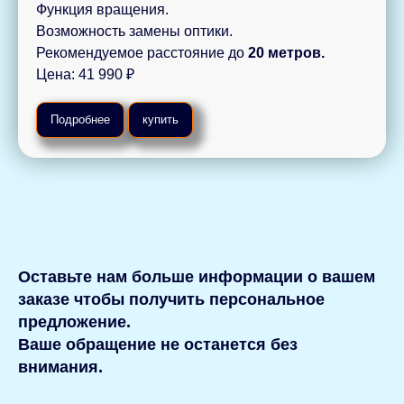
Функция вращения.
Возможность замены оптики.
Рекомендуемое расстояние до
20 метров.
Цена: 41 990 ₽
Подробнее
купить
Оставьте нам больше информации о вашем
заказе чтобы получить персональное
предложение.
Ваше обращение не останется без
внимания.