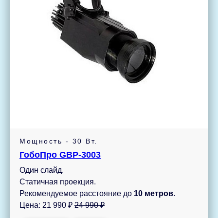
Мощность - 30 Вт.
ГобоПро GBP-3003
Один слайд.
Статичная проекция.
Рекомендуемое расстояние до
10 метров
.
Цена: 21 990 ₽
24 990 ₽