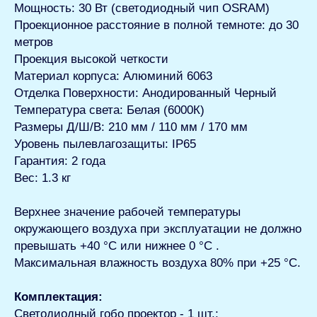
Мощность: 30 Вт (светодиодный чип OSRAM)
Проекционное расстояние в полной темноте: до 30
метров
Проекция высокой четкости
Материал корпуса: Алюминий 6063
Отделка Поверхности: Анодированный Черный
Температура света: Белая (6000К)
Размеры Д/Ш/В: 210 мм / 110 мм / 170 мм
Уровень пылевлагозащиты: IP65
Гарантия: 2 года
Вес: 1.3 кг
Верхнее значение рабочей температуры
окружающего воздуха при эксплуатации не должно
превышать +40 °С или нижнее 0 °С .
Максимальная влажность воздуха 80% при +25 °С.
Комплектация:
Светодиодный гобо проектор - 1 шт.;