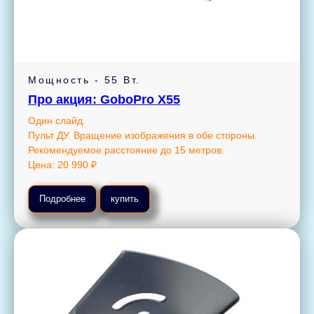
Мощность - 55 Вт.
Про акция: GoboPro X55
Один слайд.
Пульт ДУ. Вращение изображения в обе стороны.
Рекомендуемое расстояние до
15 метров.
Цена: 20 990 ₽
Подробнее
купить