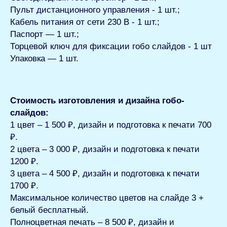
Пульт дистанционного управления - 1 шт.;
Кабель питания от сети 230 В - 1 шт.;
Паспорт — 1 шт.;
Торцевой ключ для фиксации гобо слайдов - 1 шт
Упаковка — 1 шт.
Стоимость изготовления и дизайна гобо-
слайдов:
1 цвет – 1 500 ₽, дизайн и подготовка к печати 700
₽.
2 цвета – 3 000 ₽, дизайн и подготовка к печати
1200 ₽.
3 цвета – 4 500 ₽, дизайн и подготовка к печати
1700 ₽.
Максимальное количество цветов на слайде 3 +
белый бесплатный.
Полноцветная печать – 8 500 ₽, дизайн и