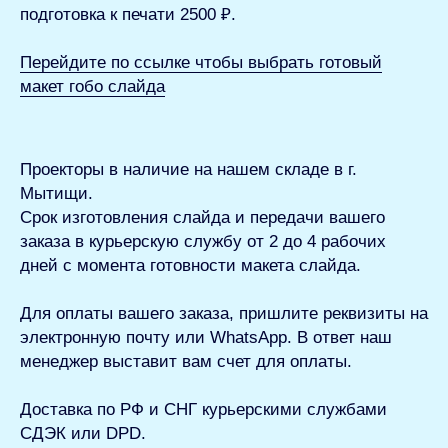
подготовка к печати 2500 ₽.
Перейдите по ссылке чтобы выбрать готовый
макет гобо слайда
Проекторы в наличие на нашем
складе в г.
Мытищи.
Срок изготовления слайда и передачи вашего
заказа в курьерскую службу от 2 до 4 рабочих
дней с момента готовности макета слайда.
Для оплаты вашего заказа
, пришлите реквизиты на
электронную почту или WhatsApp. В ответ наш
менеджер выставит вам счет для оплаты.
Доставка по РФ и СНГ
курьерскими службами
СДЭК или DPD.