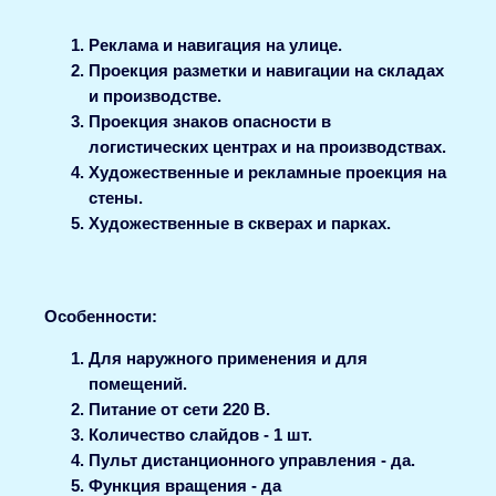
Реклама и навигация на улице.
Проекция разметки и навигации на складах
и производстве.
Проекция знаков опасности в
логистических центрах и на производствах.
Художественные и рекламные проекция на
стены.
Художественные в скверах и парках.
Особенности:
Для наружного применения и для
помещений.
Питание от сети 220 В.
Количество слайдов - 1 шт.
Пульт дистанционного управления - да.
Функция вращения - да