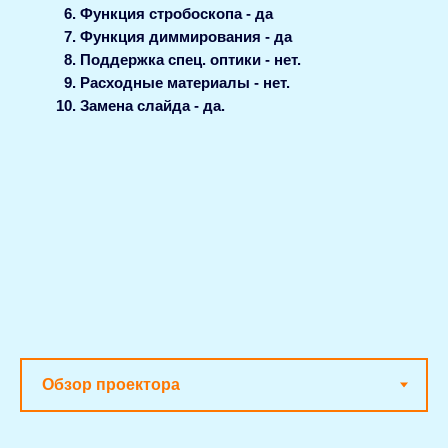
Функция стробоскопа - да
Функция диммирования - да
Поддержка спец. оптики - нет.
Расходные материалы - нет.
Замена слайда - да.