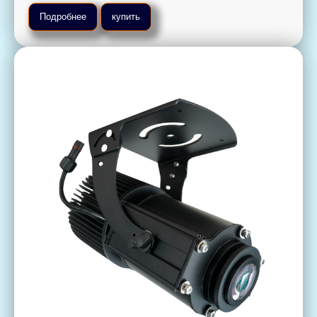
Подробнее
купить