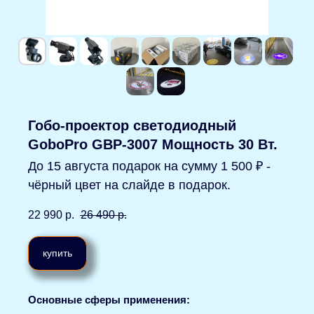
Гобо-проектор светодиодный
GoboPro GBP-3007 Мощность 30 Вт.
До 15 августа подарок на сумму 1 500 ₽ -
чёрный цвет на слайде в подарок.
22 990
р.
26 490
р.
купить
Основные сферы применения: