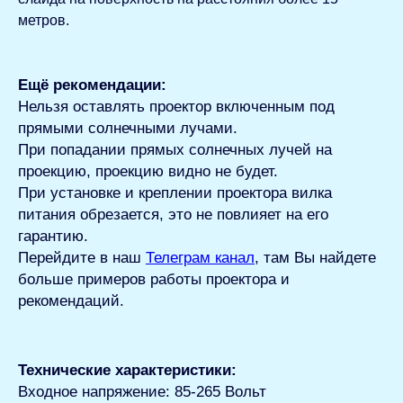
метров.
Ещё рекомендации:
Нельзя оставлять проектор включенным под
прямыми солнечными лучами.
При попадании прямых солнечных лучей на
проекцию, проекцию видно не будет.
При установке и креплении проектора вилка
питания обрезается, это не повлияет на его
гарантию.
Перейдите в наш
Телеграм канал
, там Вы найдете
больше примеров работы проектора и
рекомендаций.
Технические характеристики:
Входное напряжение: 85-265 Вольт