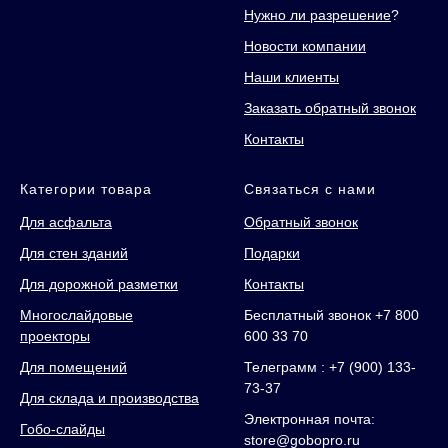
Нужно ли разрешение
?
Новости компании
Наши клиенты
Заказать обратный звонок
Контакты
Категории товара
Связаться с нами
Для асфальта
Обратный звонок
Для стен зданий
Подарки
Для дорожной разметки
Контакты
Многослайдовые
Бесплатный звонок +7 800
проекторы
600 33 70
Для помещений
Телеграмм : +7 (900) 133-
73-37
Для склада и производства
Электронная почта:
Гобо-слайды
store@gobopro.ru