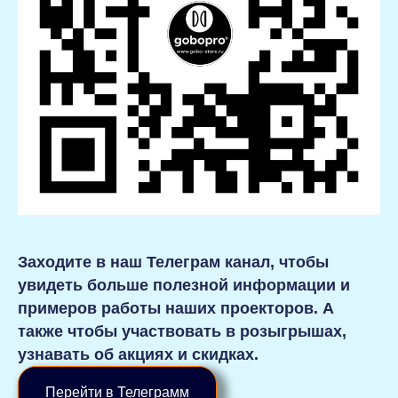
Заходите в наш Телеграм канал, чтобы
увидеть больше полезной информации и
примеров работы наших проекторов. А
также чтобы участвовать в розыгрышах,
узнавать об акциях и скидках.
Перейти в Телеграмм