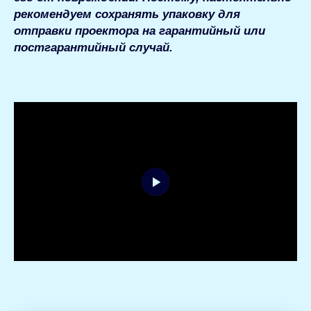
рекомендуем сохранять упаковку для
отправки проектора на гарантийный или
постгарантийный случай.