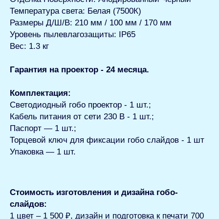
Температура света: Белая (7500К)
Размеры Д/Ш/В: 210 мм / 100 мм / 170 мм
Уровень пылевлагозащиты: IP65
Вес: 1.3 кг
Гарантия на проектор - 24 месяца.
Комплектация:
Светодиодный гобо проектор - 1 шт.;
Кабель питания от сети 230 В - 1 шт.;
Паспорт — 1 шт.;
Торцевой ключ для фиксации гобо слайдов - 1 шт
Упаковка — 1 шт.
Стоимость изготовления и дизайна гобо-
слайдов:
1 цвет – 1 500 ₽, дизайн и подготовка к печати 700