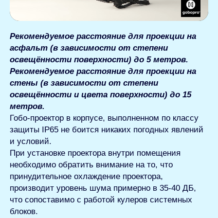
Рекомендуемое расстояние для проекции на
асфальт (в зависимости от степени
освещённости поверхности) до 5 метров.
Рекомендуемое расстояние для проекции на
стены (в зависимости от степени
освещённости и цвета поверхности) до 15
метров.
Гобо-проектор в корпусе, выполненном по классу
защиты IP65 не боится никаких погодных явлений
и условий.
При установке проектора внутри помещения
необходимо обратить внимание на то, что
принудительное охлаждение проектора,
производит уровень шума примерно в 35-40 ДБ,
что сопоставимо с работой кулеров системных
блоков.