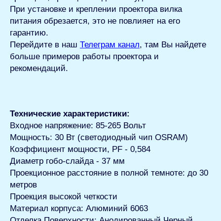
При установке и креплении проектора вилка
питания обрезается, это не повлияет на его
гарантию.
Перейдите в наш
Телеграм канал
, там Вы найдете
больше примеров работы проектора и
рекомендаций.
Технические характеристики:
Входное напряжение: 85-265 Вольт
Мощность: 30 Вт (светодиодный чип OSRAM)
Коэффициент мощности, PF - 0,584
Диаметр гобо-слайда - 37 мм
Проекционное расстояние в полной темноте: до 30
метров
Проекция высокой четкости
Материал корпуса: Алюминий 6063
Отделка Поверхности: Анодированный Черный