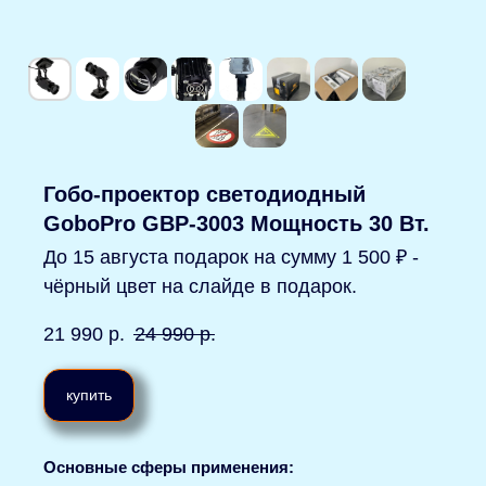
Гобо-проектор светодиодный
GoboPro GBP-3003 Мощность 30 Вт.
До 15 августа подарок на сумму 1 500 ₽ -
чёрный цвет на слайде в подарок.
21 990
р.
24 990
р.
купить
Основные сферы применения: