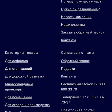
Почему покупают у нас?
Нужно ли разрешение
?
Новости компании
Наши клиенты
Заказать обратный звонок
Контакты
Категории товара
Связаться с нами
Для асфальта
Обратный звонок
Для стен зданий
Подарки
Для дорожной разметки
Контакты
Многослайдовые
Бесплатный звонок +7 800
проекторы
600 33 70
Для помещений
Телеграмм : +7 (900) 133-
73-37
Для склада и производства
Электронная почта: