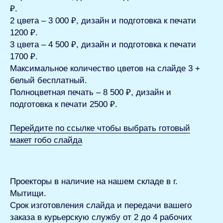
₽.
2 цвета – 3 000 ₽, дизайн и подготовка к печати
1200 ₽.
3 цвета – 4 500 ₽, дизайн и подготовка к печати
1700 ₽.
Максимальное количество цветов на слайде 3 +
белый бесплатный.
Полноцветная печать – 8 500 ₽, дизайн и
подготовка к печати 2500 ₽.
Перейдите по ссылке чтобы выбрать готовый
макет гобо слайда
Проекторы в наличие на нашем складе в г.
Мытищи.
Срок изготовления слайда и передачи вашего
заказа в курьерскую службу от 2 до 4 рабочих