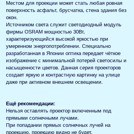
Местом для проекции может стать любая ровная
поверхность асфальт, брусчатка, стена здания без
окон.
Источником света служит светодиодный модуль
фирмы OSRAM мощностью 30Вт,
характеризующийся высокой яркостью при
умеренном энергопотреблении. Специально
разработанная в Японии оптика передает чёткое
изображение с минимальной потерей светосилы и
насыщенности цветов. Данная серия проекторов
создает яркую и контрастную картинку на улице
даже при активном внешнем освещении.
Ещё рекомендации:
Нельзя оставлять проектор включенным под
прямыми солнечными лучами.
При попадании прямых солнечных лучей на
проекцию, проекцию видно не будет.