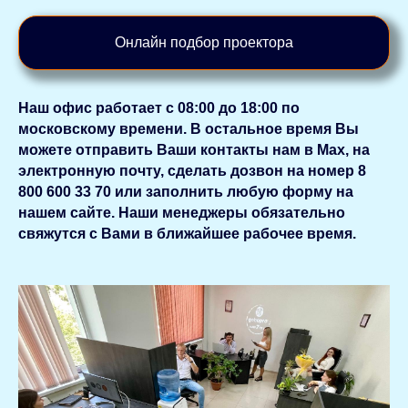
Онлайн подбор проектора
Наш офис работает с 08:00 до 18:00 по
московскому времени. В остальное время Вы
можете отправить Ваши контакты нам в Мах, на
электронную почту, сделать дозвон на номер 8
800 600 33 70 или заполнить любую форму на
нашем сайте. Наши менеджеры обязательно
свяжутся с Вами в ближайшее рабочее время.