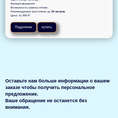
Функция вращения.
Возможность замены оптики.
Рекомендуемое расстояние до
20 метров.
Цена: 41 990 ₽
Подробнее
купить
Оставьте нам больше информации о вашем
заказе чтобы получить персональное
предложение.
Ваше обращение не останется без
внимания.