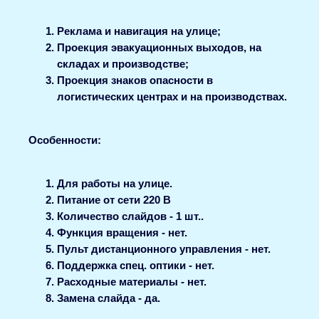
Реклама и навигация на улице;
Проекция эвакуационных выходов, на
складах и производстве;
Проекция знаков опасности в
логистических центрах и на производствах.
Особенности:
Для работы на улице.
Питание от сети 220 В
Количество слайдов - 1 шт..
Функция вращения - нет.
Пульт дистанционного управления - нет.
Поддержка спец. оптики - нет.
Расходные материалы - нет.
Замена слайда - да.