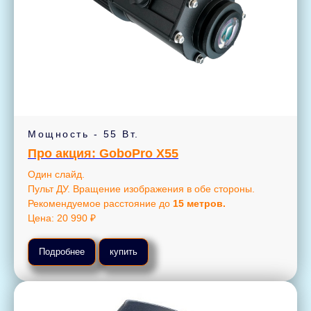
Мощность - 55 Вт.
Про акция: GoboPro X55
Один слайд.
Пульт ДУ. Вращение изображения в обе стороны.
Рекомендуемое расстояние до
15 метров.
Цена: 20 990 ₽
Подробнее
купить