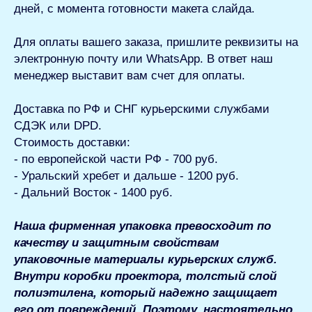
дней, с момента готовности макета слайда.
Для оплаты вашего заказа
, пришлите реквизиты на
электронную почту или WhatsApp. В ответ наш
менеджер выставит вам счет для оплаты.
Доставка по РФ и СНГ
курьерскими службами
СДЭК или DPD.
Стоимость доставки:
- по европейской части РФ - 700 руб.
- Уральский хребет и дальше - 1200 руб.
- Дальний Восток - 1400 руб.
Наша фирменная упаковка превосходит по
качеству и защитным свойствам
упаковочные материалы курьерских служб.
Внутри коробки проектора, толстый слой
полиэтилена, который надежно защищает
его от повреждений. Поэтому, настоятельно