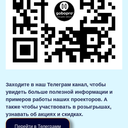
Заходите в наш Телеграм канал, чтобы
увидеть больше полезной информации и
примеров работы наших проекторов. А
также чтобы участвовать в розыгрышах,
узнавать об акциях и скидках.
Перейти в Телеграмм